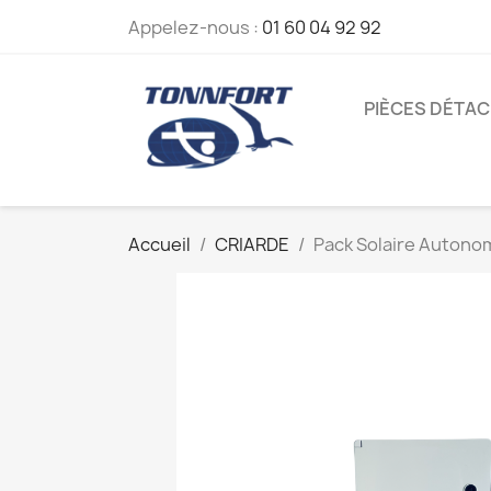
Appelez-nous :
01 60 04 92 92
PIÈCES DÉTA
Accueil
CRIARDE
Pack Solaire Autono