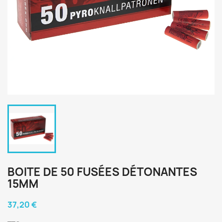
BOITE DE 50 FUSÉES DÉTONANTES
15MM
37,20 €