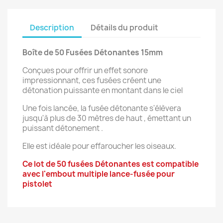
Description
Détails du produit
Boîte de 50 Fusées Détonantes 15mm
Conçues pour offrir un effet sonore
impressionnant, ces fusées créent une
détonation puissante en montant dans le ciel
Une fois lancée, la fusée détonante s'élèvera
jusqu'à plus de 30 mètres de haut , émettant un
puissant détonement .
Elle est idéale pour effaroucher les oiseaux.
Ce lot de 50 fusées Détonantes est compatible
avec l'embout multiple lance-fusée pour
pistolet