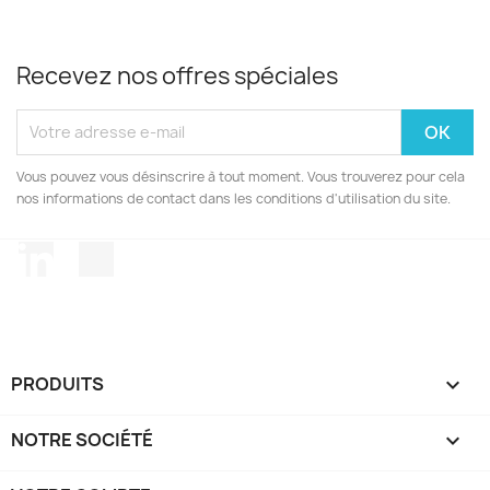
Recevez nos offres spéciales
Vous pouvez vous désinscrire à tout moment. Vous trouverez pour cela
nos informations de contact dans les conditions d'utilisation du site.
LinkedIn
TikTok
PRODUITS

NOTRE SOCIÉTÉ
