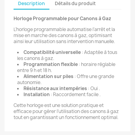
Description
Détails du produit
Horloge Programmable pour Canons à Gaz
L’horloge programmable automatise l’arrêt et la
mise en marche des canons à gaz, optimisant
ainsi leur utilisation sans intervention manuelle.
Compatibilité universelle
: Adaptée à tous
les canons à gaz.
Programmation flexible
: horaire réglable
entre 9 h et 18 h.
Alimentation sur piles
: Offre une grande
autonomie.
Résistance aux intempéries
: Oui .
Installation
: Raccordement facile .
Cette horloge est une solution pratique et
efficace pour gérer l’utilisation des canons à gaz
tout en garantissant un fonctionnement optimal.