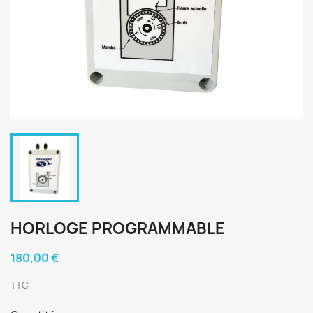
HORLOGE PROGRAMMABLE
180,00 €
TTC