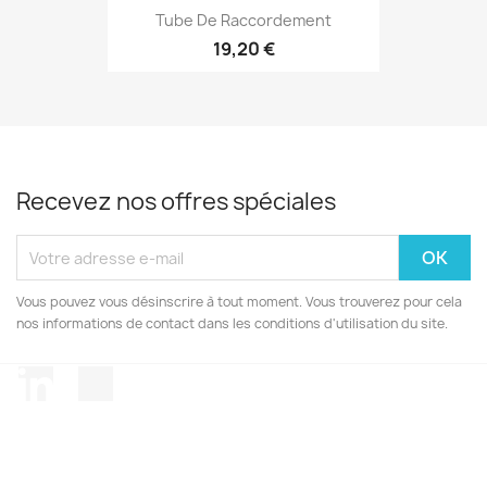
Tube De Raccordement
19,20 €
Recevez nos offres spéciales
Vous pouvez vous désinscrire à tout moment. Vous trouverez pour cela
nos informations de contact dans les conditions d'utilisation du site.
LinkedIn
TikTok